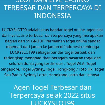
TERBESAR DAN TERPERCAYA DI
INDONESIA
LUCKYSLOT99 adalah situs bandar togel online ,agen slot
dan live casino terbesar dan terpercaya yang merupakan
bagian dari 99 GROUP Permainan togel online sangat
digemari dari jaman ke jaman di Indonesia sehingga
LUCKYSLOT99 sebagai bandar togel terbaik dan
terlengkap menghadirkan beragam pasaran togel dari
seluruh dunia yang terdiri dari : Togel WLA, Togel
Singapore, Togel Sydney, Togel Hongkong / Toto Hk, Togel
Sau Paolo ,Sydney Lotto ,Hongkong Lotto dan lainnya .
Agen Togel Terbesar dan
Terpercaya sejak 2022 situs
LUCKYSLOT99