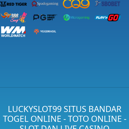
LUCKYSLOT99 SITUS BANDAR
TOGEL ONLINE - TOTO ONLINE -
SLOT DAN LIVE CASINO