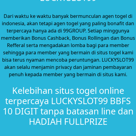
Dari waktu ke waktu banyak bermunculan agen togel di
indonesia, akan tetapi agen togel yang paling bonafit dan
terpercaya hanya ada di 99GROUP. Setiap minggunya
memberikan Bonus Cashback, Bonus Rollingan dan Bonus
Refferal serta mengadakan lomba bagi para member
sehingga para member yang bermain di situs togel kami
bisa terus nyaman mencoba peruntungan. LUCKYSLOT99
akan selalu menjamin privacy dan jaminan pembayaran
penuh kepada member yang bermain di situs kami.
Kelebihan situs togel online
terpercaya LUCKYSLOT99 BBFS
10 DIGIT tanpa batasan line dan
HADIAH FULLPRIZE